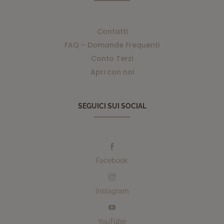
Contatti
FAQ – Domande Frequenti
Conto Terzi
Apri con noi
SEGUICI SUI SOCIAL

Facebook

Instagram

YouTube