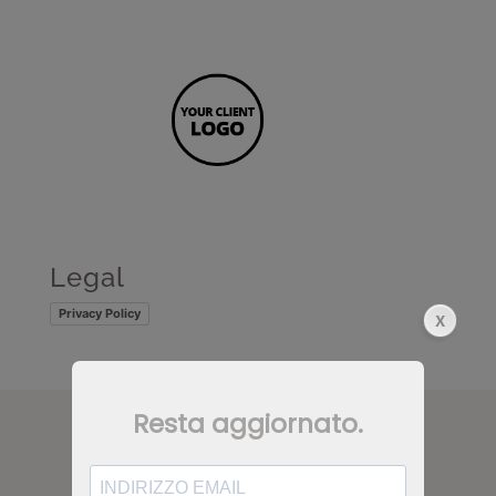
Legal
Privacy Policy
CONTATTI