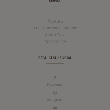
SERVIZI
Contatti
FAQ – Domande Frequenti
Conto Terzi
Apri con noi
SEGUICI SUI SOCIAL

Facebook

Instagram
