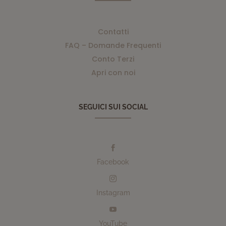
Contatti
FAQ – Domande Frequenti
Conto Terzi
Apri con noi
SEGUICI SUI SOCIAL

Facebook

Instagram

YouTube