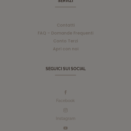
SERVIZI
Contatti
FAQ – Domande Frequenti
Conto Terzi
Apri con noi
SEGUICI SUI SOCIAL

Facebook

Instagram
