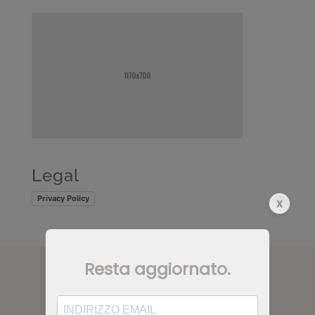
Legal
Privacy Policy
CONTATTI