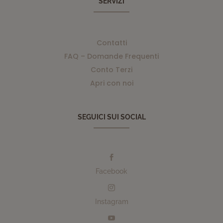
SERVIZI
Contatti
FAQ – Domande Frequenti
Conto Terzi
Apri con noi
SEGUICI SUI SOCIAL

Facebook

Instagram
