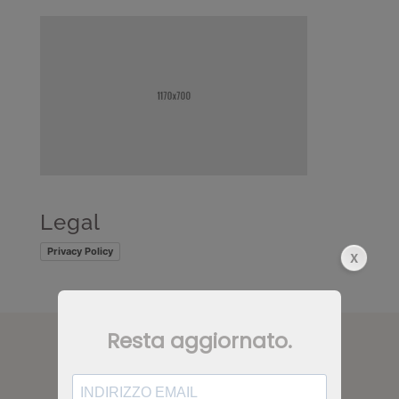
Legal
Privacy Policy
CONTATTI