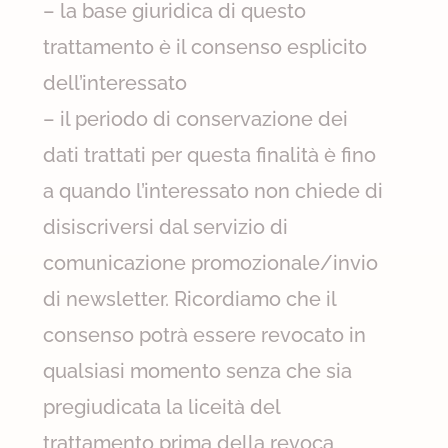
– la base giuridica di questo
trattamento è il consenso esplicito
dell’interessato
– il periodo di conservazione dei
dati trattati per questa finalità è fino
a quando l’interessato non chiede di
disiscriversi dal servizio di
comunicazione promozionale/invio
di newsletter. Ricordiamo che il
consenso potrà essere revocato in
qualsiasi momento senza che sia
pregiudicata la liceità del
trattamento prima della revoca