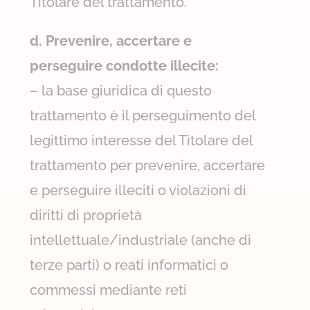
Titolare del trattamento.
d. Prevenire, accertare e
perseguire condotte illecite:
– la base giuridica di questo
trattamento è il perseguimento del
legittimo interesse del Titolare del
trattamento per prevenire, accertare
e perseguire illeciti o violazioni di
diritti di proprietà
intellettuale/industriale (anche di
terze parti) o reati informatici o
commessi mediante reti