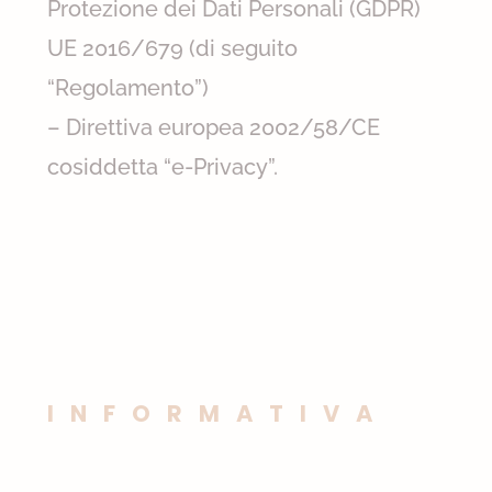
Protezione dei Dati Personali (GDPR)
UE 2016/679 (di seguito
“Regolamento”)
– Direttiva europea 2002/58/CE
cosiddetta “e-Privacy”.
INFORMATIVA