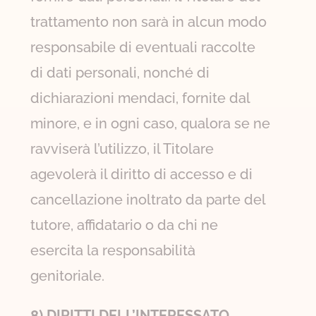
trattamento non sarà in alcun modo
responsabile di eventuali raccolte
di dati personali, nonché di
dichiarazioni mendaci, fornite dal
minore, e in ogni caso, qualora se ne
ravviserà l’utilizzo, il Titolare
agevolerà il diritto di accesso e di
cancellazione inoltrato da parte del
tutore, affidatario o da chi ne
esercita la responsabilità
genitoriale.
8) DIRITTI DELL’INTERESSATO