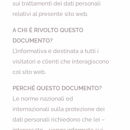
sui trattamenti dei dati personali
relativi al presente sito web.
A CHI È RIVOLTO QUESTO
DOCUMENTO?
L’informativa è destinata a tutti i
visitatori e clienti che interagiscono
col sito web.
PERCHÉ QUESTO DOCUMENTO?
Le norme nazionali ed
internazionali sulla protezione dei
dati personali richiedono che lei –