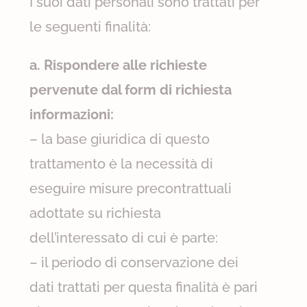
I suoi dati personali sono trattati per
le seguenti finalità:
a. Rispondere alle richieste
pervenute dal form di richiesta
informazioni:
– la base giuridica di questo
trattamento è la necessità di
eseguire misure precontrattuali
adottate su richiesta
dell’interessato di cui è parte:
– il periodo di conservazione dei
dati trattati per questa finalità è pari