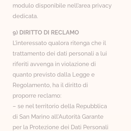
modulo disponibile nell’area privacy
dedicata.
9) DIRITTO DI RECLAMO
L’interessato qualora ritenga che il
trattamento dei dati personali a lui
riferiti avvenga in violazione di
quanto previsto dalla Legge e
Regolamento, ha il diritto di
proporre reclamo:
– se nel territorio della Repubblica
di San Marino all’Autorità Garante
per la Protezione dei Dati Personali