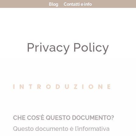
Blog
Contatti e info
Privacy Policy
INTRODUZIONE
CHE COS’È QUESTO DOCUMENTO?
Questo documento è l’informativa