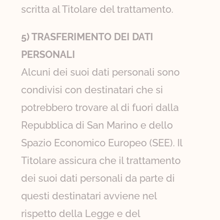
scritta al Titolare del trattamento.
5) TRASFERIMENTO DEI DATI
PERSONALI
Alcuni dei suoi dati personali sono
condivisi con destinatari che si
potrebbero trovare al di fuori dalla
Repubblica di San Marino e dello
Spazio Economico Europeo (SEE). Il
Titolare assicura che il trattamento
dei suoi dati personali da parte di
questi destinatari avviene nel
rispetto della Legge e del