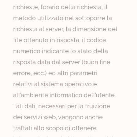
richieste, l’orario della richiesta, il
metodo utilizzato nel sottoporre la
richiesta al server, la dimensione del
file ottenuto in risposta, il codice
numerico indicante lo stato della
risposta data dal server (buon fine,
errore, ecc.) ed altri parametri
relativi al sistema operativo e
all’ambiente informatico dell’utente.
Tali dati, necessari per la fruizione
dei servizi web, vengono anche
trattati allo scopo di ottenere