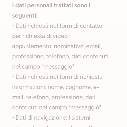
I dati personali trattati sono i
seguenti:
• Dati richiesti nel form di contatto
per richiesta di video
appuntamento: nominativo, email,
professione, telefono, dati contenuti
nel campo “messaggio”
• Dati richiesti nel form di richiesta
informazioni: nome, cognome, e-
mail, telefono, professione, dati
contenuti nel campo “messaggio”
• Dati di navigazione: I sistemi