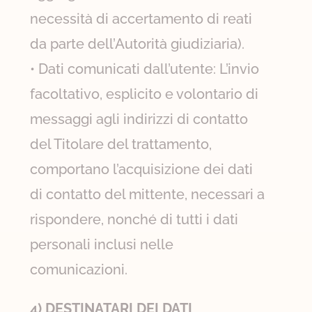
necessità di accertamento di reati
da parte dell’Autorità giudiziaria).
• Dati comunicati dall’utente: L’invio
facoltativo, esplicito e volontario di
messaggi agli indirizzi di contatto
del Titolare del trattamento,
comportano l’acquisizione dei dati
di contatto del mittente, necessari a
rispondere, nonché di tutti i dati
personali inclusi nelle
comunicazioni.
4) DESTINATARI DEI DATI