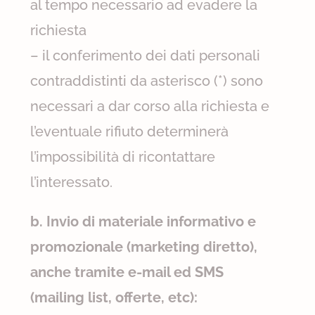
al tempo necessario ad evadere la
richiesta
– il conferimento dei dati personali
contraddistinti da asterisco (*) sono
necessari a dar corso alla richiesta e
l’eventuale rifiuto determinerà
l’impossibilità di ricontattare
l’interessato.
b. Invio di materiale informativo e
promozionale (marketing diretto),
anche tramite e-mail ed SMS
(mailing list, offerte, etc):