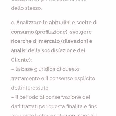
dello stesso.
c. Analizzare le abitudini e scelte di
consumo (profilazione), svolgere
ricerche di mercato (rilevazioni e
analisi della soddisfazione del
Cliente):
– la base giuridica di questo
trattamento è il consenso esplicito
dell’interessato
– il periodo di conservazione dei
dati trattati per questa finalità è fino
a quando l’interessato non revoca il