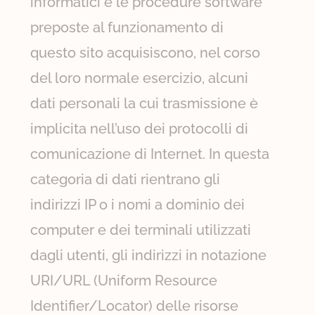
informatici e le procedure software
preposte al funzionamento di
questo sito acquisiscono, nel corso
del loro normale esercizio, alcuni
dati personali la cui trasmissione è
implicita nell’uso dei protocolli di
comunicazione di Internet. In questa
categoria di dati rientrano gli
indirizzi IP o i nomi a dominio dei
computer e dei terminali utilizzati
dagli utenti, gli indirizzi in notazione
URI/URL (Uniform Resource
Identifier/Locator) delle risorse