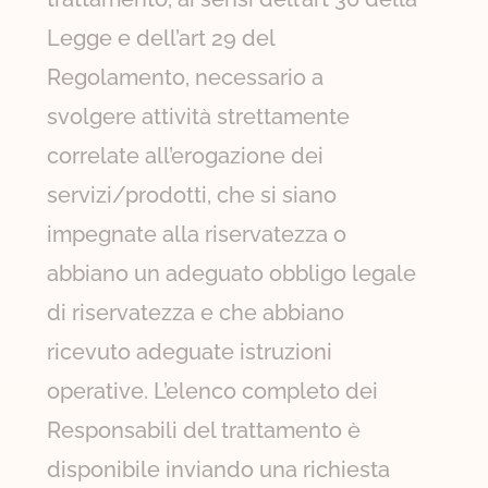
Legge e dell’art 29 del
Regolamento, necessario a
svolgere attività strettamente
correlate all’erogazione dei
servizi/prodotti, che si siano
impegnate alla riservatezza o
abbiano un adeguato obbligo legale
di riservatezza e che abbiano
ricevuto adeguate istruzioni
operative. L’elenco completo dei
Responsabili del trattamento è
disponibile inviando una richiesta