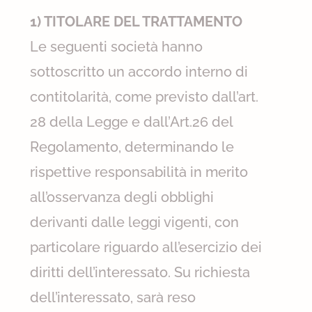
1) TITOLARE DEL TRATTAMENTO
Le seguenti società hanno
sottoscritto un accordo interno di
contitolarità, come previsto dall’art.
28 della Legge e dall’Art.26 del
Regolamento, determinando le
rispettive responsabilità in merito
all’osservanza degli obblighi
derivanti dalle leggi vigenti, con
particolare riguardo all’esercizio dei
diritti dell’interessato. Su richiesta
dell’interessato, sarà reso