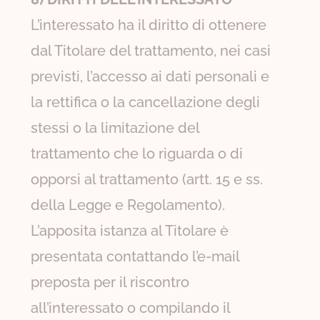
L’interessato ha il diritto di ottenere
dal Titolare del trattamento, nei casi
previsti, l’accesso ai dati personali e
la rettifica o la cancellazione degli
stessi o la limitazione del
trattamento che lo riguarda o di
opporsi al trattamento (artt. 15 e ss.
della Legge e Regolamento).
L’apposita istanza al Titolare è
presentata contattando l’e-mail
preposta per il riscontro
all’interessato o compilando il