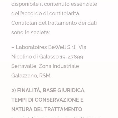
disponibile il contenuto essenziale
dell’accordo di contitolarità.
Contitolari del trattamento dei dati
sono le società:
– Laboratoires BeWell S.r.l., Via
Nicolino di Galasso 19, 47899
Serravalle, Zona Industriale
Galazzano, RSM.
2) FINALITÀ, BASE GIURIDICA,
TEMPI DI CONSERVAZIONE E
NATURA DEL TRATTAMENTO