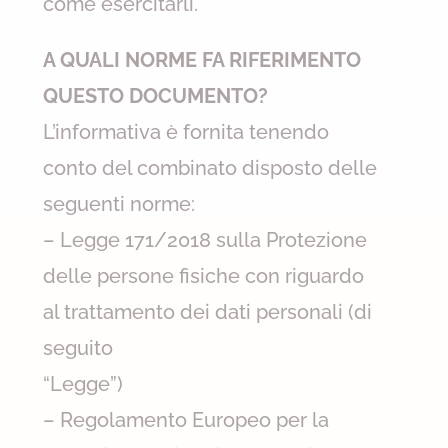
come esercitarli.
A QUALI NORME FA RIFERIMENTO
QUESTO DOCUMENTO?
L’informativa è fornita tenendo
conto del combinato disposto delle
seguenti norme:
– Legge 171/2018 sulla Protezione
delle persone fisiche con riguardo
al trattamento dei dati personali (di
seguito
“Legge”)
– Regolamento Europeo per la