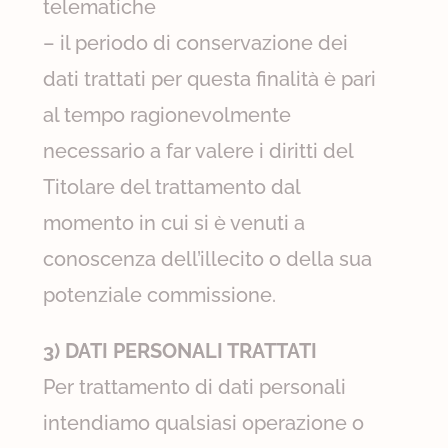
telematiche
– il periodo di conservazione dei
dati trattati per questa finalità è pari
al tempo ragionevolmente
necessario a far valere i diritti del
Titolare del trattamento dal
momento in cui si è venuti a
conoscenza dell’illecito o della sua
potenziale commissione.
3) DATI PERSONALI TRATTATI
Per trattamento di dati personali
intendiamo qualsiasi operazione o