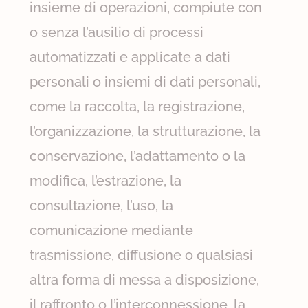
insieme di operazioni, compiute con
o senza l’ausilio di processi
automatizzati e applicate a dati
personali o insiemi di dati personali,
come la raccolta, la registrazione,
l’organizzazione, la strutturazione, la
conservazione, l’adattamento o la
modifica, l’estrazione, la
consultazione, l’uso, la
comunicazione mediante
trasmissione, diffusione o qualsiasi
altra forma di messa a disposizione,
il raffronto o l’interconnessione, la