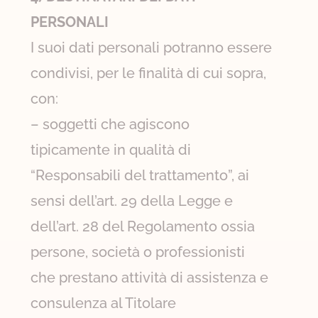
PERSONALI
I suoi dati personali potranno essere
condivisi, per le finalità di cui sopra,
con:
– soggetti che agiscono
tipicamente in qualità di
“Responsabili del trattamento”, ai
sensi dell’art. 29 della Legge e
dell’art. 28 del Regolamento ossia
persone, società o professionisti
che prestano attività di assistenza e
consulenza al Titolare