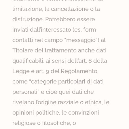
limitazione, la cancellazione o la
distruzione. Potrebbero essere
inviati dall’interessato (es. form
contatti nel campo “messaggio”) al
Titolare del trattamento anche dati
qualificabili, ai sensi dell’art. 8 della
Legge e art. 9 del Regolamento,
come “categorie particolari di dati
personali” e cioè quei dati che
rivelano l’origine razziale o etnica, le
opinioni politiche, le convinzioni
religiose o filosofiche, o