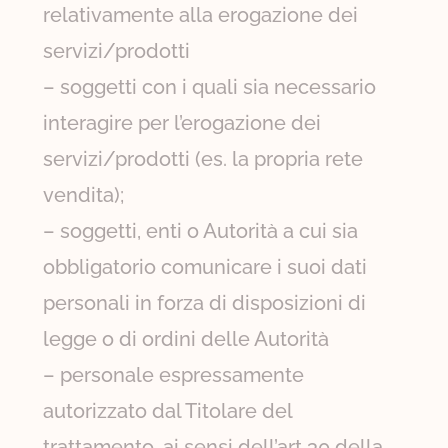
relativamente alla erogazione dei
servizi/prodotti
– soggetti con i quali sia necessario
interagire per l’erogazione dei
servizi/prodotti (es. la propria rete
vendita);
– soggetti, enti o Autorità a cui sia
obbligatorio comunicare i suoi dati
personali in forza di disposizioni di
legge o di ordini delle Autorità
– personale espressamente
autorizzato dal Titolare del
trattamento, ai sensi dell’art 30 della