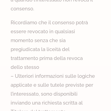
consenso.
Ricordiamo che il consenso potrà
essere revocato in qualsiasi
momento senza che sia
pregiudicata la liceità del
trattamento prima della revoca
dello stesso
– Ulteriori informazioni sulle logiche
applicate e sulle tutele previste per
l’interessato, sono disponibili
inviando una richiesta scritta al