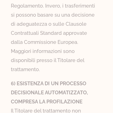
Regolamento. Invero, i trasferimenti
si possono basare su una decisione
di adeguatezza o sulle Clausole
Contrattuali Standard approvate
dalla Commissione Europea.
Maggiori informazioni sono
disponibili presso il Titolare del
trattamento.
6) ESISTENZA DI UN PROCESSO
DECISIONALE AUTOMATIZZATO,
COMPRESA LA PROFILAZIONE
Il Titolare del trattamento non