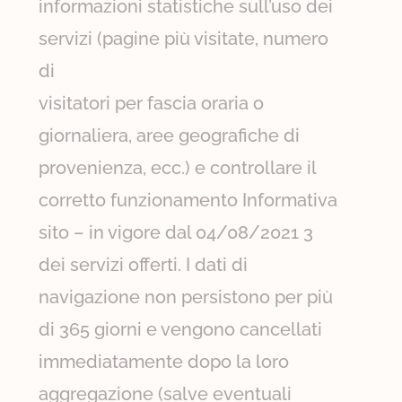
informazioni statistiche sull’uso dei
servizi (pagine più visitate, numero
di
visitatori per fascia oraria o
giornaliera, aree geografiche di
provenienza, ecc.) e controllare il
corretto funzionamento Informativa
sito – in vigore dal 04/08/2021 3
dei servizi offerti. I dati di
navigazione non persistono per più
di 365 giorni e vengono cancellati
immediatamente dopo la loro
aggregazione (salve eventuali