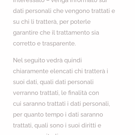
interessato – venga informato sui
dati personali che vengono trattati e
su chi li tratterà, per poterle
garantire che il trattamento sia
corretto e trasparente.
Nel seguito vedrà quindi
chiaramente elencati chi tratterà i
suoi dati, quali dati personali
verranno trattati, le finalità con
cui saranno trattati i dati personali,
per quanto tempo i dati saranno
trattati, quali sono i suoi diritti e