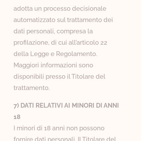
adotta un processo decisionale
automatizzato sul trattamento dei
dati personali, compresa la
profilazione, di cui all’articolo 22
della Legge e Regolamento.
Maggiori informazioni sono
disponibili presso il Titolare del
trattamento.
7) DATI RELATIVI AI MINORI DI ANNI
18
I minori di 18 anni non possono
fornire dati personali. Il Titolare del