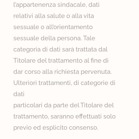
l’appartenenza sindacale, dati
relativi alla salute o alla vita
sessuale o all’orientamento
sessuale della persona. Tale
categoria di dati sarà trattata dal
Titolare del trattamento al fine di
dar corso alla richiesta pervenuta.
Ulteriori trattamenti, di categorie di
dati
particolari da parte del Titolare del
trattamento, saranno effettuati solo
previo ed esplicito consenso.