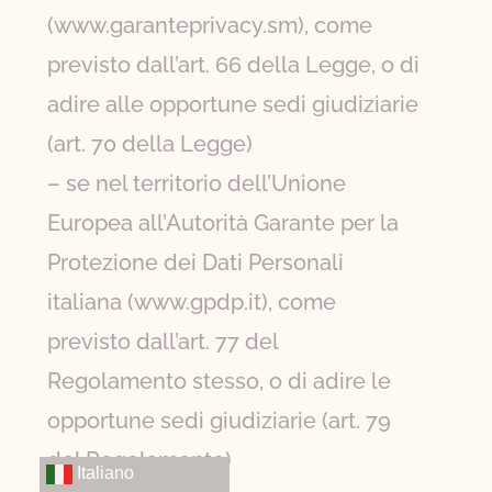
(www.garanteprivacy.sm), come
previsto dall’art. 66 della Legge, o di
adire alle opportune sedi giudiziarie
(art. 70 della Legge)
– se nel territorio dell’Unione
Europea all’Autorità Garante per la
Protezione dei Dati Personali
italiana (www.gpdp.it), come
previsto dall’art. 77 del
Regolamento stesso, o di adire le
opportune sedi giudiziarie (art. 79
del Regolamento)
Italiano