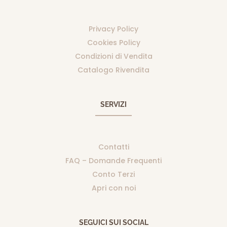
Privacy Policy
Cookies Policy
Condizioni di Vendita
Catalogo Rivendita
SERVIZI
Contatti
FAQ – Domande Frequenti
Conto Terzi
Apri con noi
SEGUICI SUI SOCIAL