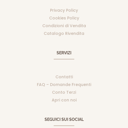
Privacy Policy
Cookies Policy
Condizioni di Vendita
Catalogo Rivendita
SERVIZI
Contatti
FAQ – Domande Frequenti
Conto Terzi
Apri con noi
SEGUICI SUI SOCIAL