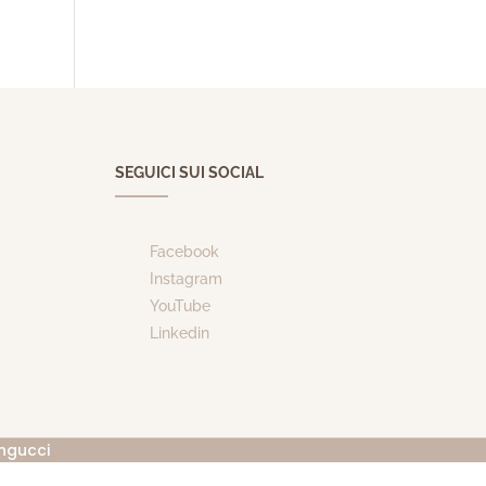
SEGUICI SUI SOCIAL
Facebook
Instagram
YouTube
Linkedin
ngucci