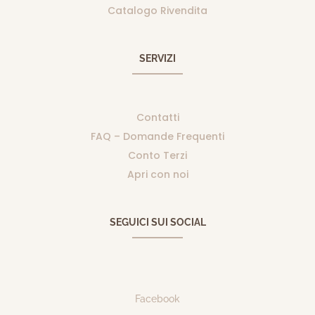
Catalogo Rivendita
SERVIZI
Contatti
FAQ – Domande Frequenti
Conto Terzi
Apri con noi
SEGUICI SUI SOCIAL
Facebook