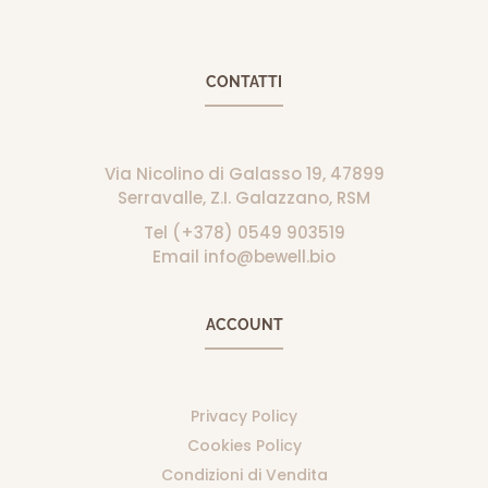
CONTATTI
Via Nicolino di Galasso 19, 47899
Serravalle, Z.I. Galazzano, RSM
Tel (+378) 0549 903519
Email info@bewell.bio
ACCOUNT
Privacy Policy
Cookies Policy
Condizioni di Vendita