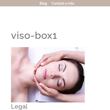
Blog
Contatti e info
viso-box1
Legal