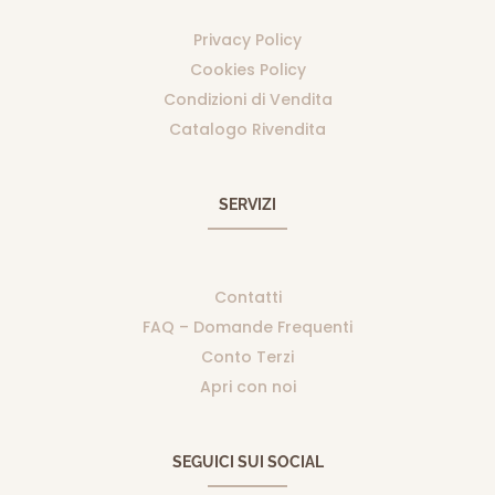
Privacy Policy
Cookies Policy
Condizioni di Vendita
Catalogo Rivendita
SERVIZI
Contatti
FAQ – Domande Frequenti
Conto Terzi
Apri con noi
SEGUICI SUI SOCIAL