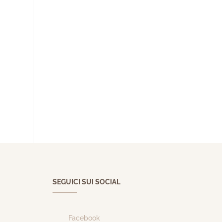
SEGUICI SUI SOCIAL
Facebook