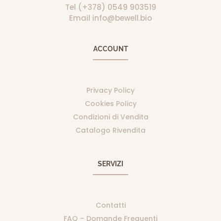
Tel (+378) 0549 903519
Email info@bewell.bio
ACCOUNT
Privacy Policy
Cookies Policy
Condizioni di Vendita
Catalogo Rivendita
SERVIZI
Contatti
FAQ – Domande Frequenti