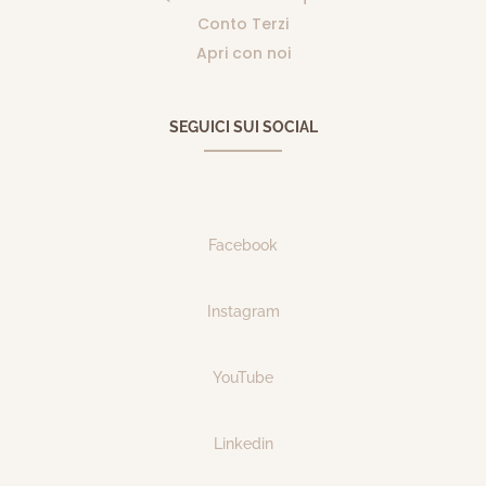
Conto Terzi
Apri con noi
SEGUICI SUI SOCIAL
Facebook
Instagram
YouTube
Linkedin