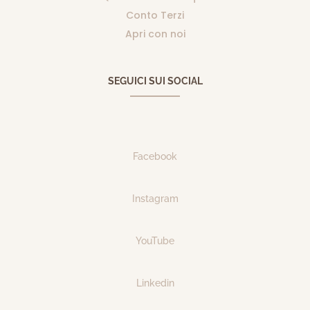
Conto Terzi
Apri con noi
SEGUICI SUI SOCIAL
Facebook
Instagram
YouTube
Linkedin