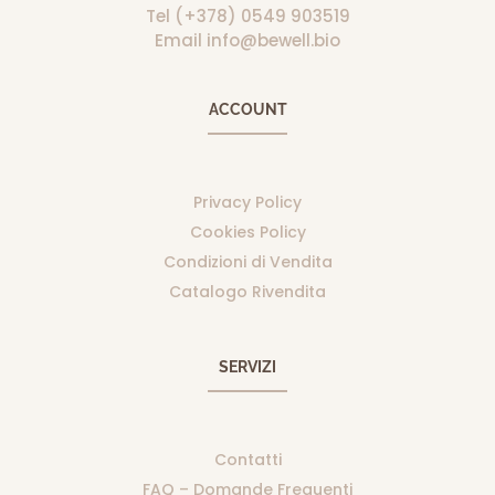
Tel (+378) 0549 903519
Email info@bewell.bio
ACCOUNT
Privacy Policy
Cookies Policy
Condizioni di Vendita
Catalogo Rivendita
SERVIZI
Contatti
FAQ – Domande Frequenti