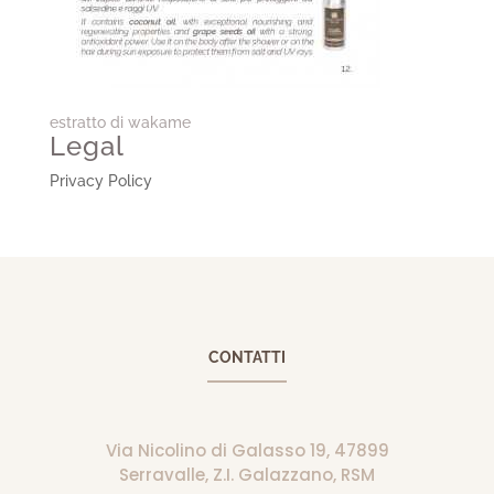
estratto di wakame
Legal
Privacy Policy
CONTATTI
Via Nicolino di Galasso 19, 47899
Serravalle, Z.I. Galazzano, RSM