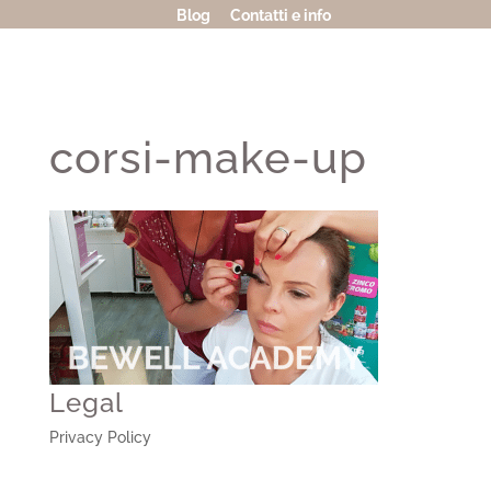
Blog
Contatti e info
corsi-make-up
Legal
Privacy Policy