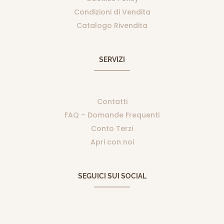
Condizioni di Vendita
Catalogo Rivendita
SERVIZI
Contatti
FAQ – Domande Frequenti
Conto Terzi
Apri con noi
SEGUICI SUI SOCIAL