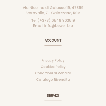
Via Nicolino di Galasso 19, 47899
Serravalle, Z.I. Galazzano, RSM
Tel (+378) 0549 903519
Email info@bewell.bio
ACCOUNT
Privacy Policy
Cookies Policy
Condizioni di Vendita
Catalogo Rivendita
SERVIZI