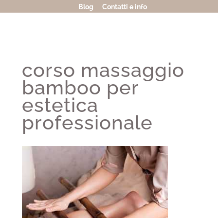
Blog
Contatti e info
corso massaggio
bamboo per
estetica
professionale