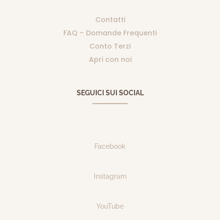
Contatti
FAQ – Domande Frequenti
Conto Terzi
Apri con noi
SEGUICI SUI SOCIAL
Facebook
Instagram
YouTube