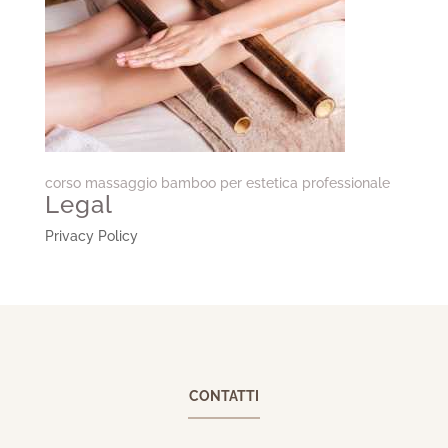
corso massaggio bamboo per estetica professionale
Legal
Privacy Policy
CONTATTI