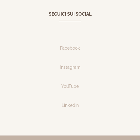
SEGUICI SUI SOCIAL
Facebook
Instagram
YouTube
Linkedin