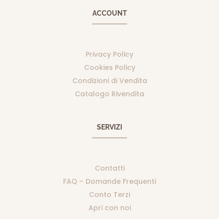
ACCOUNT
Privacy Policy
Cookies Policy
Condizioni di Vendita
Catalogo Rivendita
SERVIZI
Contatti
FAQ – Domande Frequenti
Conto Terzi
Apri con noi