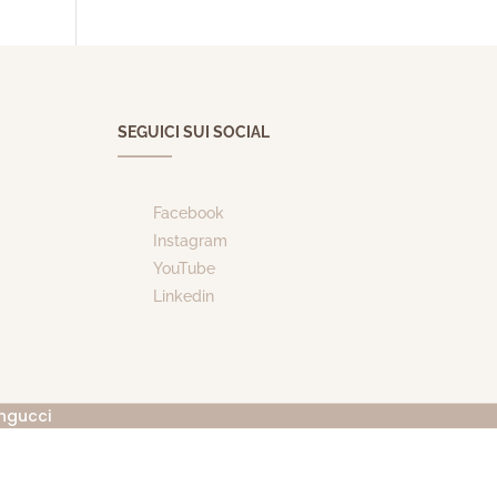
SEGUICI SUI SOCIAL
Facebook
Instagram
YouTube
Linkedin
ngucci