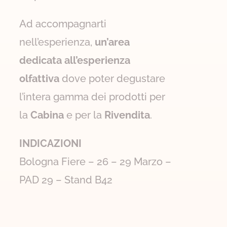
Ad accompagnarti
nell’esperienza,
un’area
dedicata all’esperienza
olfattiva
dove poter degustare
l’intera gamma dei prodotti per
la
Cabina
e per la
Rivendita
.
INDICAZIONI
Bologna Fiere – 26 – 29 Marzo –
PAD 29 – Stand B42