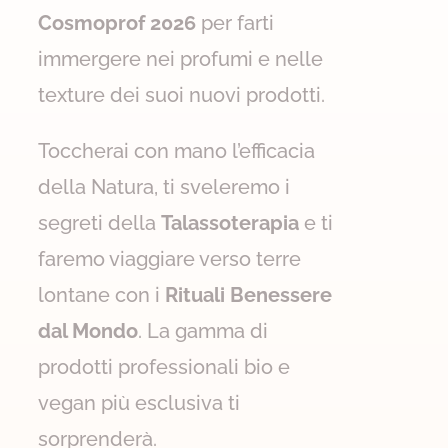
Cosmoprof 2026
per farti
immergere nei profumi e nelle
texture dei suoi nuovi prodotti.
Toccherai con mano l’efficacia
della Natura, ti sveleremo i
segreti della
Talassoterapia
e ti
faremo viaggiare verso terre
lontane con i
Rituali Benessere
dal Mondo
. La gamma di
prodotti professionali bio e
vegan più esclusiva ti
sorprenderà.