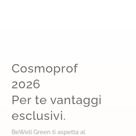
Cosmoprof
2026
Per te vantaggi
esclusivi.
BeWell Green ti aspetta al