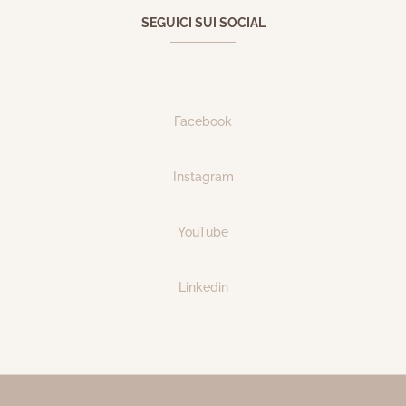
SEGUICI SUI SOCIAL
Facebook
Instagram
YouTube
Linkedin