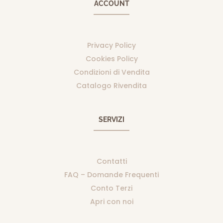
ACCOUNT
Privacy Policy
Cookies Policy
Condizioni di Vendita
Catalogo Rivendita
SERVIZI
Contatti
FAQ – Domande Frequenti
Conto Terzi
Apri con noi