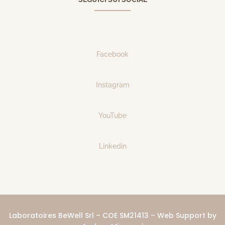
Facebook
Instagram
YouTube
Linkedin
Laboratoires BeWell Srl – COE SM21413 – Web Support by