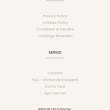
Privacy Policy
Cookies Policy
Condizioni di Vendita
Catalogo Rivendita
SERVIZI
Contatti
FAQ – Domande Frequenti
Conto Terzi
Apri con noi
SEGUICI SUI SOCIAL