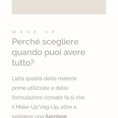
MAKE UP
Perché scegliere
quando puoi avere
tutto?
L’alta qualità delle materie
prime utilizzate e delle
formulazioni ricreate fa sì che
il Make-Up Veg-Up, oltre a
svolgere una
funzione