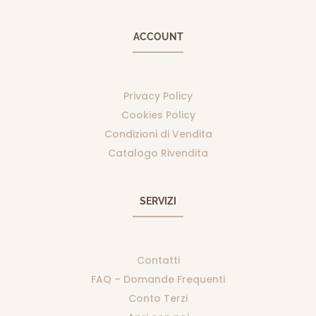
ACCOUNT
Privacy Policy
Cookies Policy
Condizioni di Vendita
Catalogo Rivendita
SERVIZI
Contatti
FAQ – Domande Frequenti
Conto Terzi