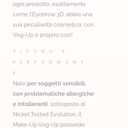
ogni prodotto, esattamente
come l’Eyebrow 3D, abbia una
sua peculiarità cosmetica: con
Veg-Up è proprio così!
SICURO E
PERFORMANT
E
Nato
per soggetti sensibili,
con problematiche allergiche
e intolleranti
, sottoposto al
Nickel Tested Evolution, il
Make-Up Veg-Up possiede