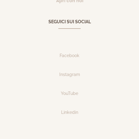
Apri con noi
SEGUICI SUI SOCIAL
Facebook
Instagram
YouTube
Linkedin