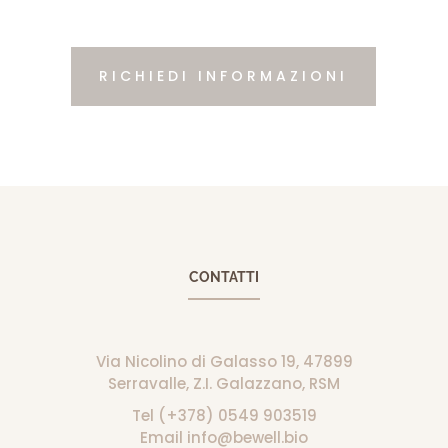
RICHIEDI INFORMAZIONI
CONTATTI
Via Nicolino di Galasso 19, 47899
Serravalle, Z.I. Galazzano, RSM
Tel (+378) 0549 903519
Email info@bewell.bio