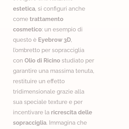
estetica
, si configuri anche
come
trattamento
cosmetico
: un esempio di
questo è
Eyebrow 3D
,
l’ombretto per sopracciglia
con
Olio di Ricino
studiato per
garantire una massima tenuta,
restituire un effetto
tridimensionale grazie alla
sua speciale texture e per
incentivare la
ricrescita delle
sopracciglia
. Immagina che