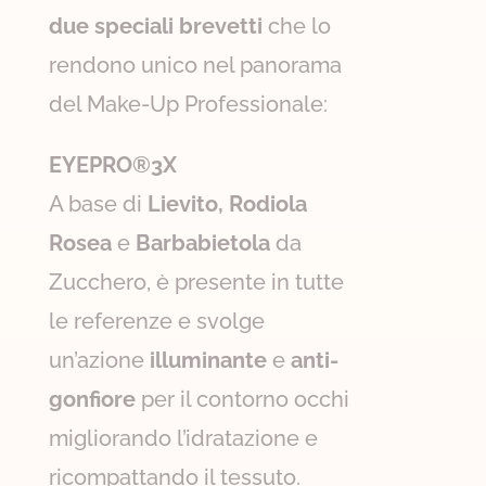
due speciali brevetti
che lo
rendono unico nel panorama
del Make-Up Professionale:
EYEPRO®3X
A base di
Lievito, Rodiola
Rosea
e
Barbabietola
da
Zucchero, è presente in tutte
le referenze e svolge
un’azione
illuminante
e
anti-
gonfiore
per il contorno occhi
migliorando l’idratazione e
ricompattando il tessuto.