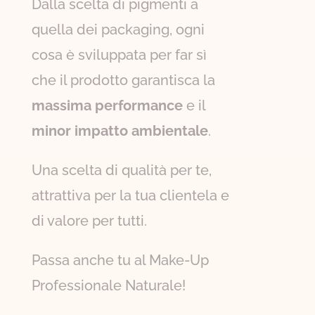
Dalla scelta di pigmenti a
quella dei packaging, ogni
cosa è sviluppata per far sì
che il prodotto garantisca la
massima performance
e il
minor impatto ambientale
.
Una scelta di qualità per te,
attrattiva per la tua clientela e
di valore per tutti.
Passa anche tu al Make-Up
Professionale Naturale!