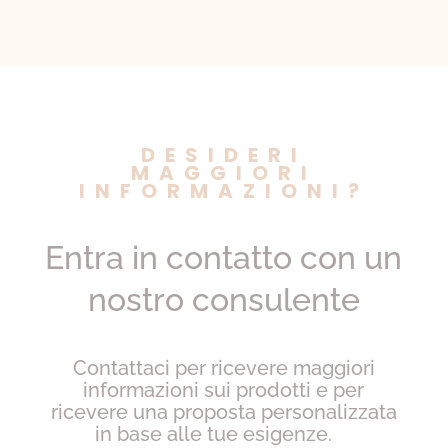
DESIDERI
MAGGIORI
INFORMAZIONI?
Entra in contatto con un
nostro consulente
Contattaci per ricevere maggiori
informazioni sui prodotti e per
ricevere una proposta personalizzata
in base alle tue esigenze.