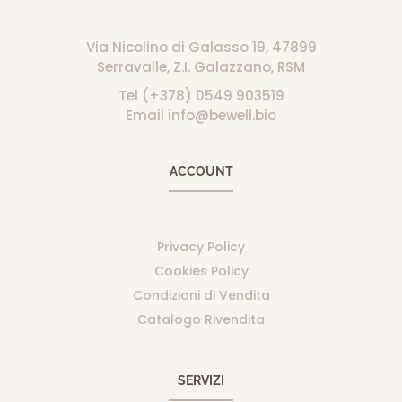
Via Nicolino di Galasso 19, 47899
Serravalle, Z.I. Galazzano, RSM
Tel (+378) 0549 903519
Email info@bewell.bio
ACCOUNT
Privacy Policy
Cookies Policy
Condizioni di Vendita
Catalogo Rivendita
SERVIZI