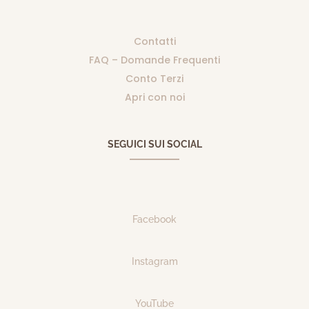
Contatti
FAQ – Domande Frequenti
Conto Terzi
Apri con noi
SEGUICI SUI SOCIAL
Facebook
Instagram
YouTube