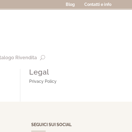
Blog
Contatti e info
talogo Rivendita
Legal
Privacy Policy
SEGUICI SUI SOCIAL