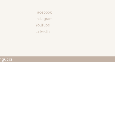
Facebook
Instagram
YouTube
Linkedin
ngucci