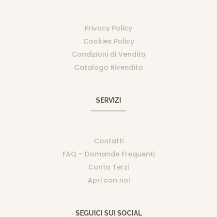
Privacy Policy
Cookies Policy
Condizioni di Vendita
Catalogo Rivendita
SERVIZI
Contatti
FAQ – Domande Frequenti
Conto Terzi
Apri con noi
SEGUICI SUI SOCIAL