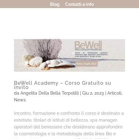
Blog
Contatti e info
BeWell Academy – Corso Gratuito su
invito
da
Angelita Della Bella Terpolilli
|
Giu 2, 2023
|
Articoli
,
News
Incontro, formazione e confronto Il corso è destinato a
estetiste, titolari di istituti di bellezza, spa manager,
operatori del benessere che desiderano approfondire
la cosmetologia e la metodologia della linea Bio e