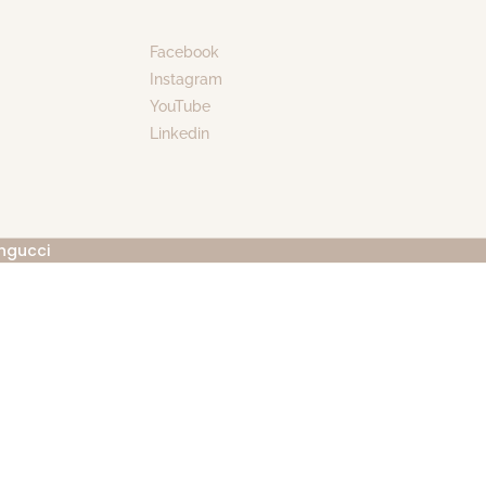
Facebook
Instagram
YouTube
Linkedin
ngucci