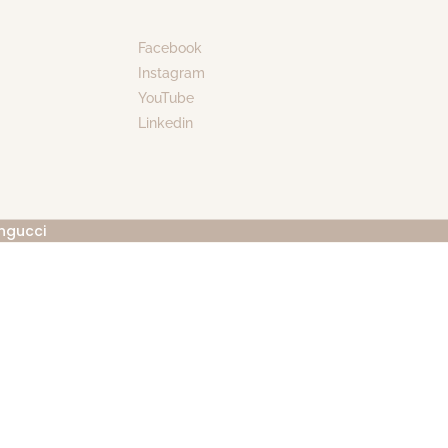
Facebook
Instagram
YouTube
Linkedin
ngucci